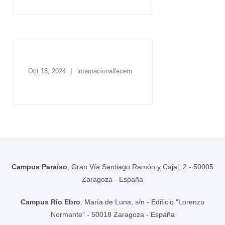
Oct 18, 2024
internacionalfecem
Campus Paraíso
, Gran Vía Santiago Ramón y Cajal, 2 - 50005
Zaragoza - España
Campus Río Ebro
, María de Luna, s/n - Edificio "Lorenzo
Normante" - 50018 Zaragoza - España