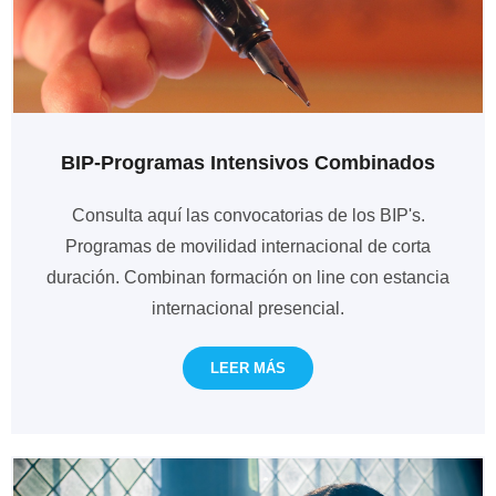
BIP-Programas Intensivos Combinados
Consulta aquí las convocatorias de los BIP's.
Programas de movilidad internacional de corta
duración. Combinan formación on line con estancia
internacional presencial.
LEER MÁS