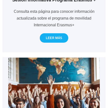
Sesión informativa Programa Erasmus +
Consulta esta página para conocer información
actualizada sobre el programa de movilidad
Internacional Erasmus+
LEER MÁS