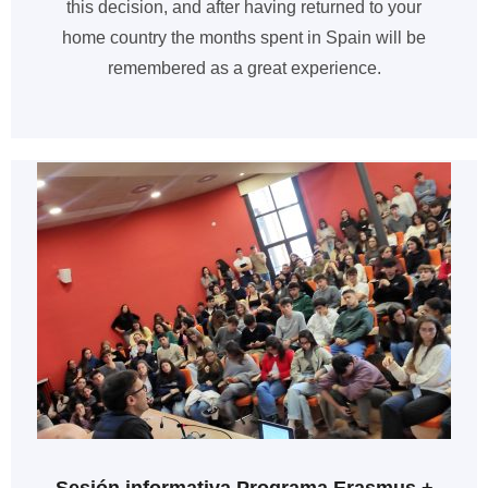
this decision, and after having returned to your
home country the months spent in Spain will be
remembered as a great experience.