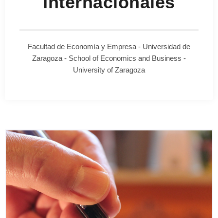
Internacionales
Facultad de Economía y Empresa - Universidad de
Zaragoza - School of Economics and Business -
University of Zaragoza