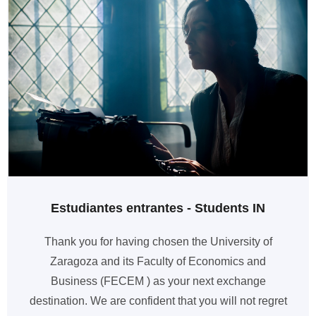
Estudiantes entrantes - Students IN
Thank you for having chosen the University of
Zaragoza and its Faculty of Economics and
Business (FECEM ) as your next exchange
destination. We are confident that you will not regret