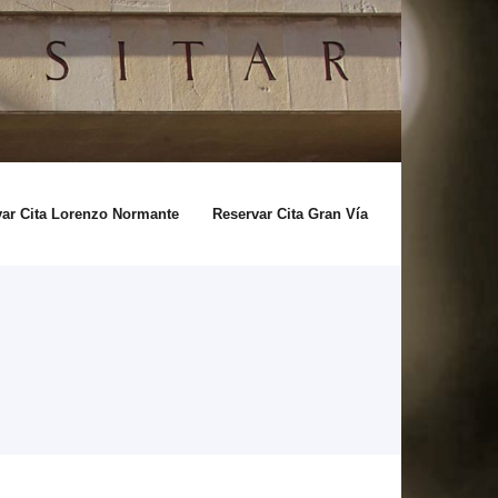
var Cita Lorenzo Normante
Reservar Cita Gran Vía