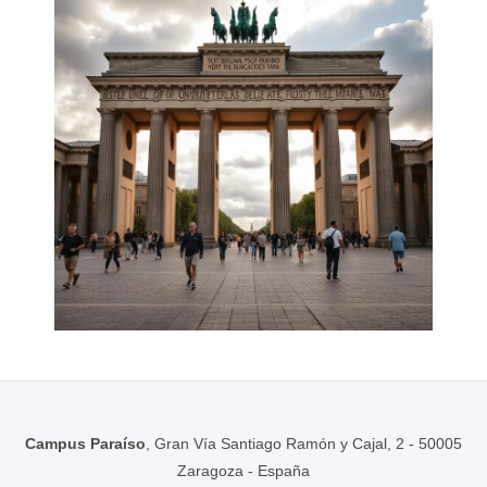
Campus Paraíso
, Gran Vía Santiago Ramón y Cajal, 2 - 50005
Zaragoza - España