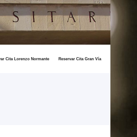
var Cita Lorenzo Normante
Reservar Cita Gran Vía