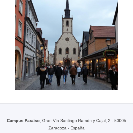
Campus Paraíso
, Gran Vía Santiago Ramón y Cajal, 2 - 50005
Zaragoza - España