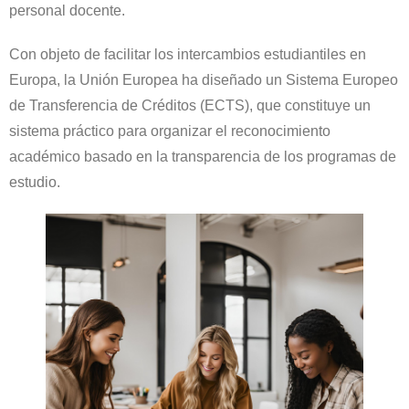
personal docente.
Con objeto de facilitar los intercambios estudiantiles en
Europa, la Unión Europea ha diseñado un Sistema Europeo
de Transferencia de Créditos (ECTS), que constituye un
sistema práctico para organizar el reconocimiento
académico basado en la transparencia de los programas de
estudio.