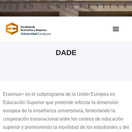
Saltar
al
contenido
DADE
Erasmus+ es el subprograma de la Unión Europea en
Educación Superior que pretende reforzar la dimensión
europea de la enseñanza universitaria, fomentando la
cooperación transnacional entre los centros de educación
superior y promoviendo la movilidad de los estudiantes y del