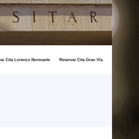
var Cita Lorenzo Normante
Reservar Cita Gran Vía